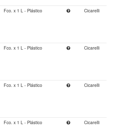
Fco. x 1 L - Plástico
Cicarelli
Fco. x 1 L - Plástico
Cicarelli
Fco. x 1 L - Plástico
Cicarelli
Fco. x 1 L - Plástico
Cicarelli