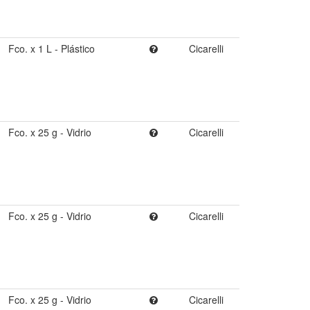
Fco. x 1 L - Plástico
Cicarelli
Fco. x 25 g - Vidrio
Cicarelli
Fco. x 25 g - Vidrio
Cicarelli
Fco. x 25 g - Vidrio
Cicarelli