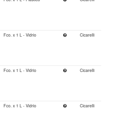
Fco. x 1 L - Vidrio
Cicarelli
Fco. x 1 L - Vidrio
Cicarelli
Fco. x 1 L - Vidrio
Cicarelli