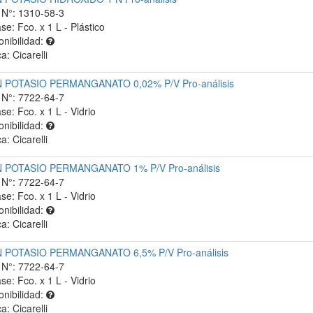
N°: 1310-58-3
se: Fco. x 1 L - Plástico
onibilidad:
a: Cicarelli
 POTASIO PERMANGANATO 0,02% P/V Pro-análisis
N°: 7722-64-7
se: Fco. x 1 L - Vidrio
onibilidad:
a: Cicarelli
 POTASIO PERMANGANATO 1% P/V Pro-análisis
N°: 7722-64-7
se: Fco. x 1 L - Vidrio
onibilidad:
a: Cicarelli
 POTASIO PERMANGANATO 6,5% P/V Pro-análisis
N°: 7722-64-7
se: Fco. x 1 L - Vidrio
onibilidad:
a: Cicarelli