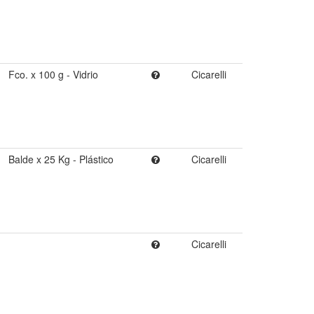
Fco. x 100 g - Vidrio
Cicarelli
Balde x 25 Kg - Plástico
Cicarelli
Cicarelli