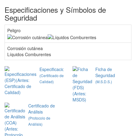
Especificaciones y Símbolos de
Seguridad
Peligro
Corrosión cutánea
Líquidos Comburentes
Especificaciones
Ficha de
Seguridad
(Certificado de
Calidad)
(M.S.D.S.)
Certificado de
Análisis
(Protocolo de
Análisis)