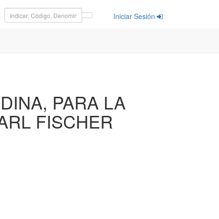
Iniciar Sesión
DINA, PARA LA
ARL FISCHER