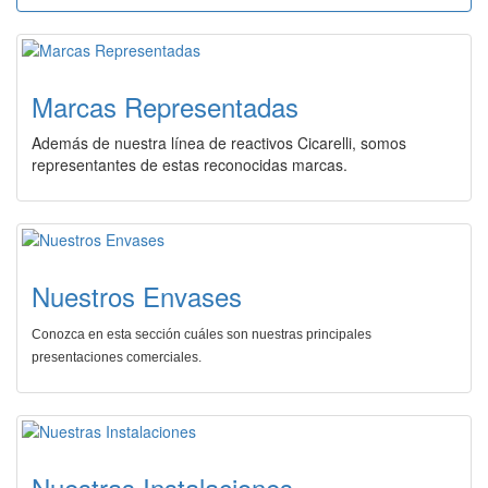
Marcas Representadas
Además de nuestra línea de reactivos Cicarelli, somos
representantes de estas reconocidas marcas.
Nuestros Envases
Conozca en esta sección cuáles son nuestras principales
presentaciones comerciales.
Nuestras Instalaciones