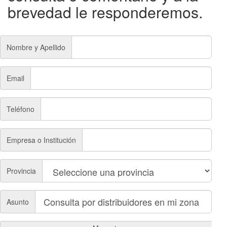
brevedad le responderemos.
Nombre y Apellido
Email
Teléfono
Empresa o Institución
Provincia
Asunto