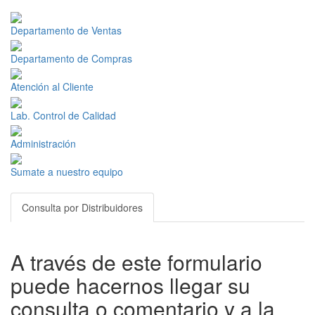
Departamento de Ventas
Departamento de Compras
Atención al Cliente
Lab. Control de Calidad
Administración
Sumate a nuestro equipo
Consulta por Distribuidores
A través de este formulario
puede hacernos llegar su
consulta o comentario y a la