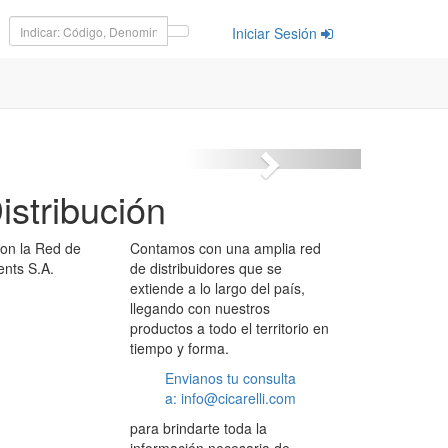
Iniciar Sesión
istribución
Contamos con una amplia red
de distribuidores que se
extiende a lo largo del país,
llegando con nuestros
productos a todo el territorio en
tiempo y forma.
Envianos tu consulta
a: info@cicarelli.com
para brindarte toda la