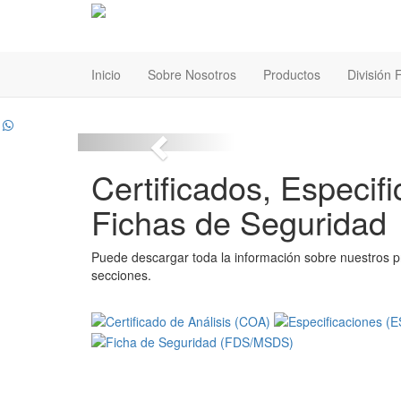
Inicio
Sobre Nosotros
Productos
División
Certificados, Especif
Fichas de Seguridad
Puede descargar toda la información sobre nuestros p
secciones.