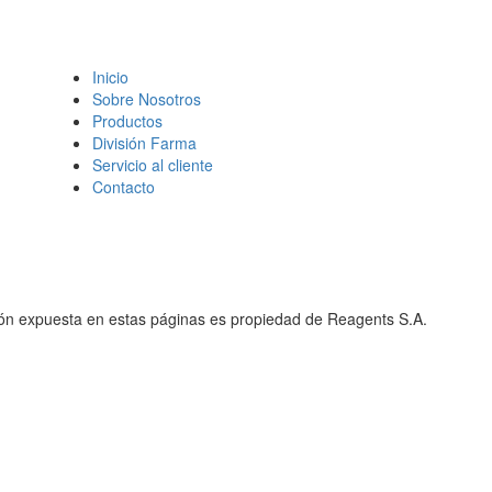
Inicio
Sobre Nosotros
Productos
División Farma
Servicio al cliente
Contacto
ión expuesta en estas páginas es propiedad de Reagents S.A.