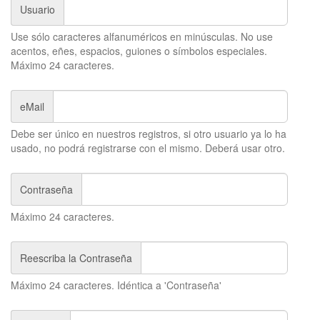
Usuario
Use sólo caracteres alfanuméricos en minúsculas. No use
acentos, eñes, espacios, guiones o símbolos especiales.
Máximo 24 caracteres.
eMail
Debe ser único en nuestros registros, si otro usuario ya lo ha
usado, no podrá registrarse con el mismo. Deberá usar otro.
Contraseña
Máximo 24 caracteres.
Reescriba la Contraseña
Máximo 24 caracteres. Idéntica a 'Contraseña'