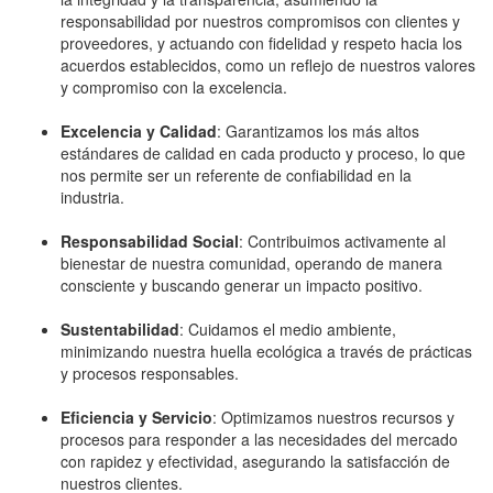
responsabilidad por nuestros compromisos con clientes y
proveedores, y actuando con fidelidad y respeto hacia los
acuerdos establecidos, como un reflejo de nuestros valores
y compromiso con la excelencia.
Excelencia y Calidad
: Garantizamos los más altos
estándares de calidad en cada producto y proceso, lo que
nos permite ser un referente de confiabilidad en la
industria.
Responsabilidad Social
: Contribuimos activamente al
bienestar de nuestra comunidad, operando de manera
consciente y buscando generar un impacto positivo.
Sustentabilidad
: Cuidamos el medio ambiente,
minimizando nuestra huella ecológica a través de prácticas
y procesos responsables.
Eficiencia y Servicio
: Optimizamos nuestros recursos y
procesos para responder a las necesidades del mercado
con rapidez y efectividad, asegurando la satisfacción de
nuestros clientes.