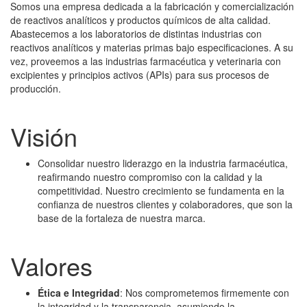
Somos una empresa dedicada a la fabricación y comercialización
de reactivos analíticos y productos químicos de alta calidad.
Abastecemos a los laboratorios de distintas industrias con
reactivos analíticos y materias primas bajo especificaciones. A su
vez, proveemos a las industrias farmacéutica y veterinaria con
excipientes y principios activos (APIs) para sus procesos de
producción.
Visión
Consolidar nuestro liderazgo en la industria farmacéutica,
reafirmando nuestro compromiso con la calidad y la
competitividad. Nuestro crecimiento se fundamenta en la
confianza de nuestros clientes y colaboradores, que son la
base de la fortaleza de nuestra marca.
Valores
Ética e Integridad
: Nos comprometemos firmemente con
la integridad y la transparencia, asumiendo la