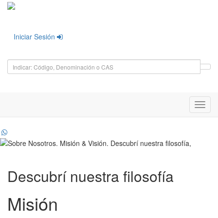
Iniciar Sesión
Toggl
navig
Descubrí nuestra filosofía
Misión