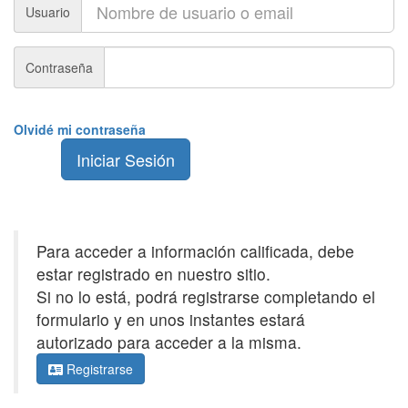
Usuario
Contraseña
Olvidé mi contraseña
Iniciar Sesión
Para acceder a información calificada, debe
estar registrado en nuestro sitio.
Si no lo está, podrá registrarse completando el
formulario y en unos instantes estará
autorizado para acceder a la misma.
Registrarse